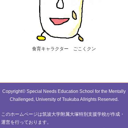
食育キャラクター ごこくクン
Copyright© Special Needs Education School for the Mentally
Challenged, University of Tsukuba Allrights Reserved.
このホームページは筑波大学附属大塚特別支援学校が作成・
運営を行っております。