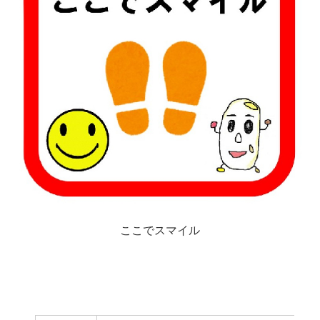
ここでスマイル