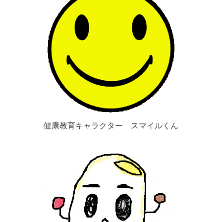
健康教育キャラクター スマイルくん