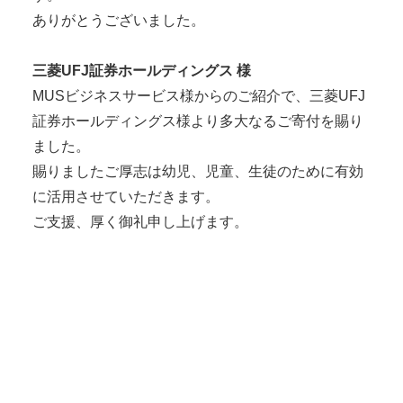
ありがとうございました。
三菱UFJ証券ホールディングス 様
MUSビジネスサービス様からのご紹介で、三菱UFJ
証券ホールディングス様より多大なるご寄付を賜り
ました。
賜りましたご厚志は幼児、児童、生徒のために有効
に活用させていただきます。
ご支援、厚く御礼申し上げます。