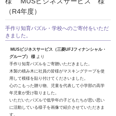
様 MUSビジネスサービス 様
（R4年度）
手作り知育パズル・学校へのご寄付をいただ
きました。
MUSビジネスサービス（三菱UFJフィナンシャル・
グループ） 様
より
手作り知育パズルをご寄贈いただきました。
木製の積み木に社員の皆様がマスキングテープを使
用して模様を貼り付けてくださいました。
心のこもった贈り物、児童を代表して小学部の高学
年児童が受け取りました。
いただいたパズルで低学年の子どもたちが思い思い
に活動している様子を画像で紹介させていただきま
す。