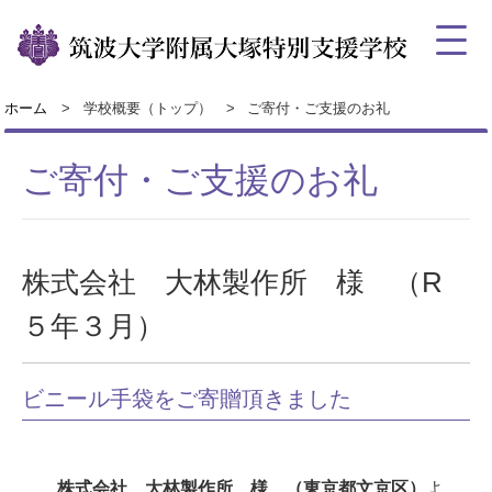
ホーム
学校概要（トップ）
ご寄付・ご支援のお礼
ご寄付・ご支援のお礼
株式会社 大林製作所 様 （R
５年３月）
ビニール手袋をご寄贈頂きました
株式会社 大林製作所 様 （東京都文京区）
よ