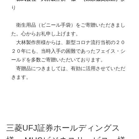
り
衛生用品（ビニール手袋）をご寄贈いただきまし
た。心からお礼申し上げます。
大林製作所様からは、新型コロナ流行当初の２０
２０年にも、当時入手の困難であったフェイス・シ
ールドを多数ご寄贈いただいております。
寄贈品につきましては、有効に活用させていただ
きます。
三菱UFJ証券ホールディングス