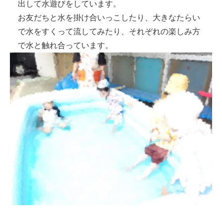
出して水遊びをしています。
お友だちと水を掛け合いっこしたり、大きなたらい
で水をすくって流してみたり、それぞれの楽しみ方
で水と触れ合っています。