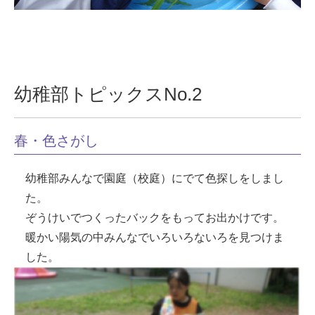
幼稚部トピックスNo.2
春・色さがし
幼稚部みんなで園庭（校庭）にでて色探しをしまし
た。
ぞうけいでつくったバックをもってお出かけです。
暖かい陽気の中みんなでいろいろないろを見つけま
した。