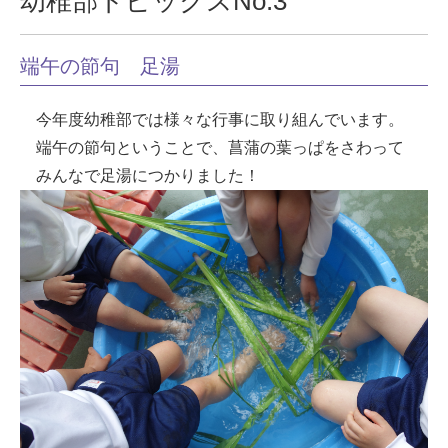
幼稚部トピックスNo.3
端午の節句 足湯
今年度幼稚部では様々な行事に取り組んでいます。
端午の節句ということで、菖蒲の葉っぱをさわって
みんなで足湯につかりました！