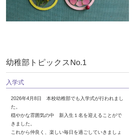
幼稚部トピックスNo.1
入学式
2026年4月8日 本校幼稚部でも入学式が行われまし
た。
穏やかな雰囲気の中 新入生１名を迎えることがで
きました。
これから仲良く、楽しい毎日を過ごしていきましょ