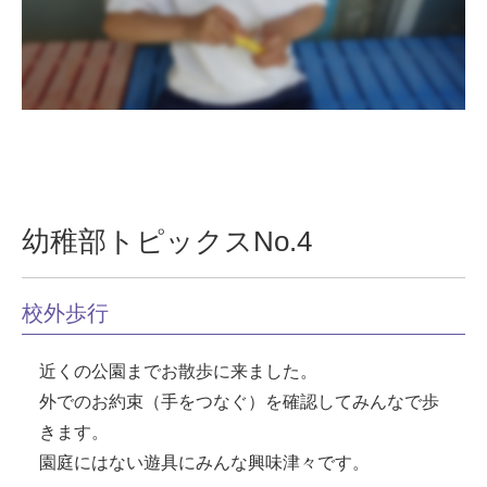
幼稚部トピックスNo.4
校外歩行
近くの公園までお散歩に来ました。
外でのお約束（手をつなぐ）を確認してみんなで歩
きます。
園庭にはない遊具にみんな興味津々です。